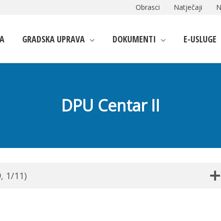
Obrasci
Natječaji
N
A
GRADSKA UPRAVA
DOKUMENTI
E-USLUGE
DPU Centar II
, 1/11)