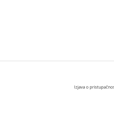
Izjava o pristupačnos