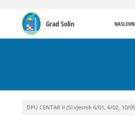
Grad Solin
NASLOVN
DPU CENTAR II (Sl.vjesnik 6/01, 6/02, 10/09