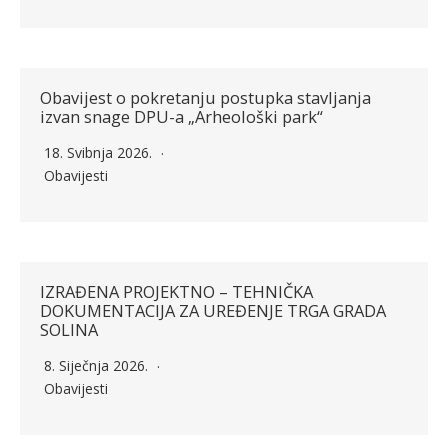
Obavijest o pokretanju postupka stavljanja
izvan snage DPU-a „Arheološki park“
18. Svibnja 2026.
Obavijesti
IZRAĐENA PROJEKTNO – TEHNIČKA
DOKUMENTACIJA ZA UREĐENJE TRGA GRADA
SOLINA
8. Siječnja 2026.
Obavijesti