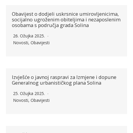
Obavijest o dodjeli uskrsnice umirovljenicima,
socijalno ugroženim obiteljima i nezaposlenim
osobama s područja grada Solina
26. Ožujka 2025.
Novosti
,
Obavijesti
Izvješće o javnoj raspravi za Izmjene i dopune
Generalnog urbanističkog plana Solina
25. Ožujka 2025.
Novosti
,
Obavijesti