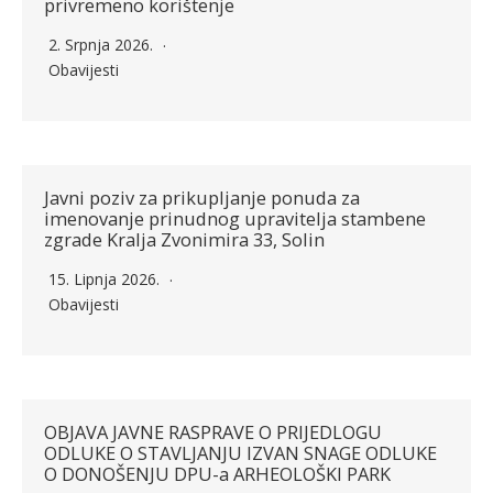
privremeno korištenje
2. Srpnja 2026.
Obavijesti
Javni poziv za prikupljanje ponuda za
imenovanje prinudnog upravitelja stambene
zgrade Kralja Zvonimira 33, Solin
15. Lipnja 2026.
Obavijesti
OBJAVA JAVNE RASPRAVE O PRIJEDLOGU
ODLUKE O STAVLJANJU IZVAN SNAGE ODLUKE
O DONOŠENJU DPU-a ARHEOLOŠKI PARK