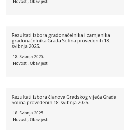
Novosti
,
Obavijesti
Rezultati izbora gradonačelnika i zamjenika
gradonačelnika Grada Solina provedenih 18.
svibnja 2025.
18. Svibnja 2025.
Novosti
,
Obavijesti
Rezultati izbora članova Gradskog vijeća Grada
Solina provedenih 18. svibnja 2025.
18. Svibnja 2025.
Novosti
,
Obavijesti