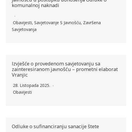
komunalnoj naknadi
Obavijesti
,
Savjetovanje S Javnošću
,
Završena
Savjetovanja
Izvješće o provedenom savjetovanju sa
zainteresiranom javnošću – prometni elaborat
Vranjic
28. Listopada 2025.
Obavijesti
Odluke o sufinanciranju sanacije štete