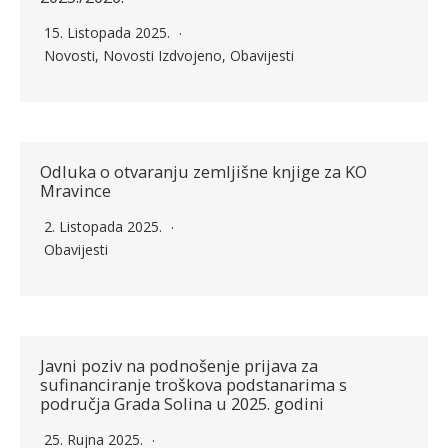
15. Listopada 2025.
Novosti
,
Novosti Izdvojeno
,
Obavijesti
Odluka o otvaranju zemljišne knjige za KO
Mravince
2. Listopada 2025.
Obavijesti
Javni poziv na podnošenje prijava za
sufinanciranje troškova podstanarima s
područja Grada Solina u 2025. godini
25. Rujna 2025.