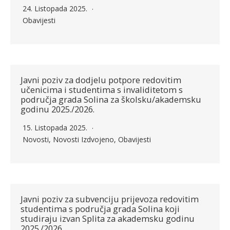
24. Listopada 2025.
Obavijesti
Javni poziv za dodjelu potpore redovitim
učenicima i studentima s invaliditetom s
područja grada Solina za školsku/akademsku
godinu 2025./2026.
15. Listopada 2025.
Novosti
,
Novosti Izdvojeno
,
Obavijesti
Javni poziv za subvenciju prijevoza redovitim
studentima s područja grada Solina koji
studiraju izvan Splita za akademsku godinu
2025./2026.