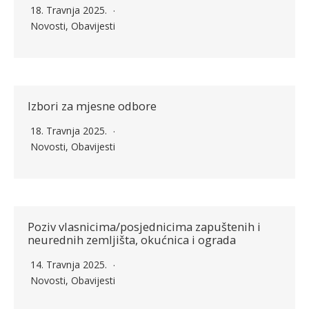
18. Travnja 2025.
Novosti
,
Obavijesti
Izbori za mjesne odbore
18. Travnja 2025.
Novosti
,
Obavijesti
Poziv vlasnicima/posjednicima zapuštenih i
neurednih zemljišta, okućnica i ograda
14. Travnja 2025.
Novosti
,
Obavijesti