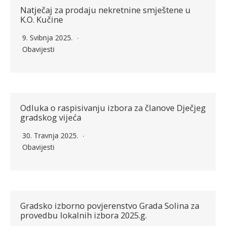
Natječaj za prodaju nekretnine smještene u
K.O. Kučine
9. Svibnja 2025.
Obavijesti
Odluka o raspisivanju izbora za članove Dječjeg
gradskog vijeća
30. Travnja 2025.
Obavijesti
Gradsko izborno povjerenstvo Grada Solina za
provedbu lokalnih izbora 2025.g.