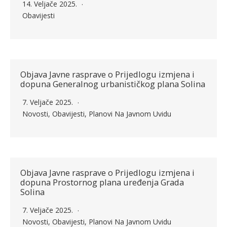
14. Veljače 2025.
Obavijesti
Objava Javne rasprave o Prijedlogu izmjena i
dopuna Generalnog urbanističkog plana Solina
7. Veljače 2025.
Novosti
,
Obavijesti
,
Planovi Na Javnom Uvidu
Objava Javne rasprave o Prijedlogu izmjena i
dopuna Prostornog plana uređenja Grada
Solina
7. Veljače 2025.
Novosti
,
Obavijesti
,
Planovi Na Javnom Uvidu