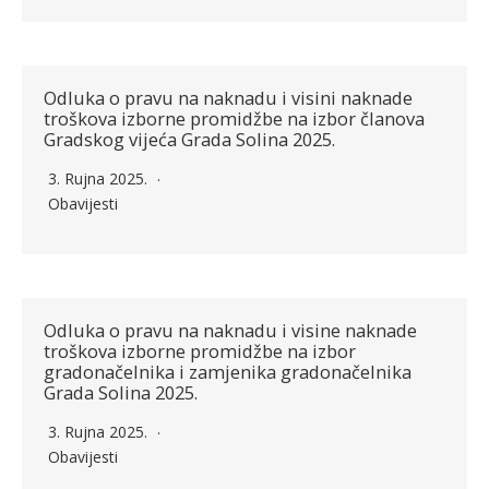
Odluka o pravu na naknadu i visini naknade
troškova izborne promidžbe na izbor članova
Gradskog vijeća Grada Solina 2025.
3. Rujna 2025.
Obavijesti
Odluka o pravu na naknadu i visine naknade
troškova izborne promidžbe na izbor
gradonačelnika i zamjenika gradonačelnika
Grada Solina 2025.
3. Rujna 2025.
Obavijesti