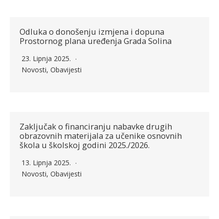
Odluka o donošenju izmjena i dopuna
Prostornog plana uređenja Grada Solina
23. Lipnja 2025.
Novosti
,
Obavijesti
Zaključak o financiranju nabavke drugih
obrazovnih materijala za učenike osnovnih
škola u školskoj godini 2025./2026.
13. Lipnja 2025.
Novosti
,
Obavijesti