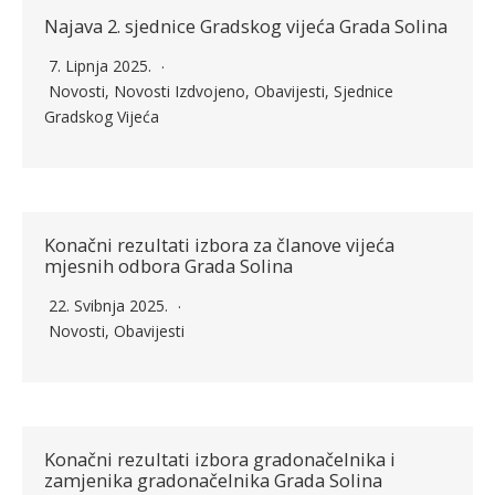
Najava 2. sjednice Gradskog vijeća Grada Solina
7. Lipnja 2025.
Novosti
,
Novosti Izdvojeno
,
Obavijesti
,
Sjednice
Gradskog Vijeća
Konačni rezultati izbora za članove vijeća
mjesnih odbora Grada Solina
22. Svibnja 2025.
Novosti
,
Obavijesti
Konačni rezultati izbora gradonačelnika i
zamjenika gradonačelnika Grada Solina