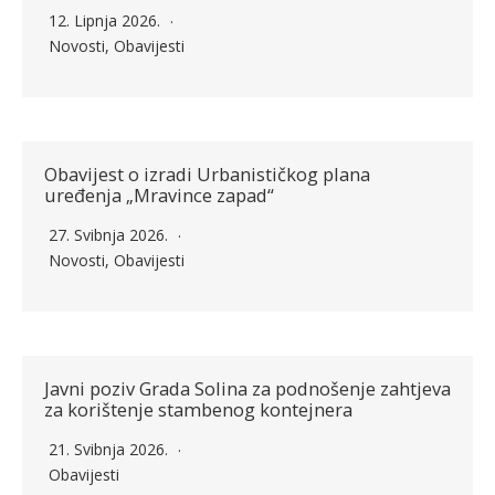
12. Lipnja 2026.
Novosti
,
Obavijesti
Obavijest o izradi Urbanističkog plana
uređenja „Mravince zapad“
27. Svibnja 2026.
Novosti
,
Obavijesti
Javni poziv Grada Solina za podnošenje zahtjeva
za korištenje stambenog kontejnera
21. Svibnja 2026.
Obavijesti