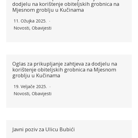
dodjelu na korištenje obiteljskih grobnica na
Mjesnom groblju u Kučinama
11. Ožujka 2025.
Novosti
,
Obavijesti
Oglas za prikupljanje zahtjeva za dodjelu na
korištenje obiteljskih grobnica na Mjesnom
groblju u Kučinama
19. Veljače 2025.
Novosti
,
Obavijesti
Javni poziv za Ulicu Bubići