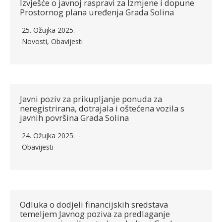
Izvješće o javnoj raspravi za Izmjene i dopune
Prostornog plana uređenja Grada Solina
25. Ožujka 2025.
Novosti
,
Obavijesti
Javni poziv za prikupljanje ponuda za
neregistrirana, dotrajala i oštećena vozila s
javnih površina Grada Solina
24. Ožujka 2025.
Obavijesti
Odluka o dodjeli financijskih sredstava
temeljem Javnog poziva za predlaganje