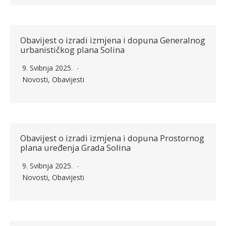
Obavijest o izradi izmjena i dopuna Generalnog
urbanističkog plana Solina
9. Svibnja 2025.
Novosti
,
Obavijesti
Obavijest o izradi izmjena i dopuna Prostornog
plana uređenja Grada Solina
9. Svibnja 2025.
Novosti
,
Obavijesti