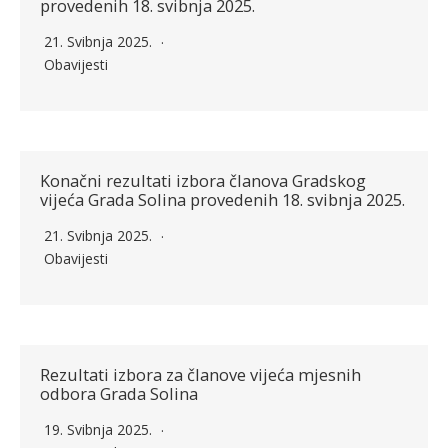
provedenih 18. svibnja 2025.
21. Svibnja 2025.
Obavijesti
Konačni rezultati izbora članova Gradskog
vijeća Grada Solina provedenih 18. svibnja 2025.
21. Svibnja 2025.
Obavijesti
Rezultati izbora za članove vijeća mjesnih
odbora Grada Solina
19. Svibnja 2025.