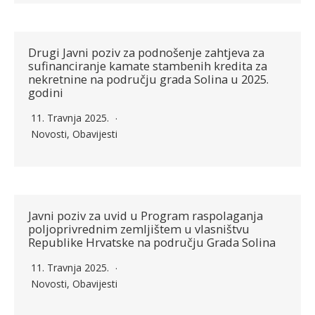
Drugi Javni poziv za podnošenje zahtjeva za
sufinanciranje kamate stambenih kredita za
nekretnine na području grada Solina u 2025.
godini
11. Travnja 2025.
Novosti
,
Obavijesti
Javni poziv za uvid u Program raspolaganja
poljoprivrednim zemljištem u vlasništvu
Republike Hrvatske na području Grada Solina
11. Travnja 2025.
Novosti
,
Obavijesti