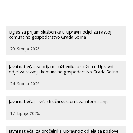
Oglas za prijam službenika u Upravni odjel za razvoj i
komunalno gospodarstvo Grada Solina
29. Srpnja 2026.
Javni natječaj za prijam službenika u službu u Upravni
odjel za razvoj i komunalno gospodarstvo Grada Solina
24. Srpnja 2026.
Javni natječaj – viši stručni suradnik za informiranje
17. Lipnja 2026.
Javni natječaj za pročelnika Upravnog odjela za poslove