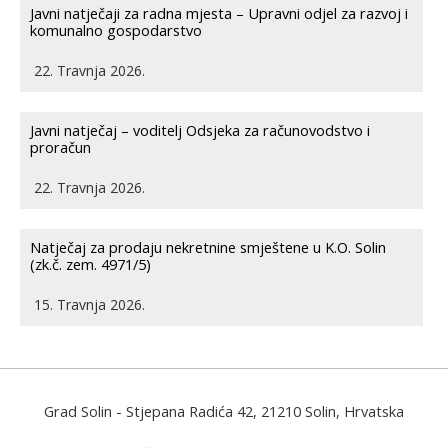
Javni natječaji za radna mjesta – Upravni odjel za razvoj i
komunalno gospodarstvo
22. Travnja 2026.
Javni natječaj – voditelj Odsjeka za računovodstvo i
proračun
22. Travnja 2026.
Natječaj za prodaju nekretnine smještene u K.O. Solin
(zk.č. zem. 4971/5)
15. Travnja 2026.
Grad Solin
- Stjepana Radića 42, 21210 Solin, Hrvatska