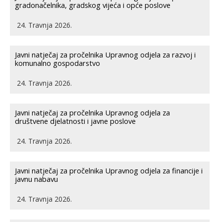
gradonačelnika, gradskog vijeća i opće poslove
24. Travnja 2026.
Javni natječaj za pročelnika Upravnog odjela za razvoj i
komunalno gospodarstvo
24. Travnja 2026.
Javni natječaj za pročelnika Upravnog odjela za
društvene djelatnosti i javne poslove
24. Travnja 2026.
Javni natječaj za pročelnika Upravnog odjela za financije i
javnu nabavu
24. Travnja 2026.