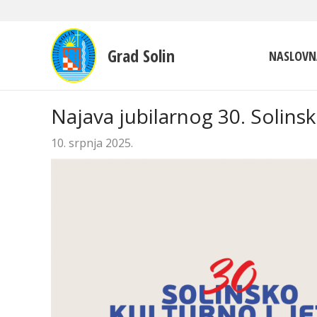
Grad Solin
NASLOVN
Najava jubilarnog 30. Solinsk
10. srpnja 2025.