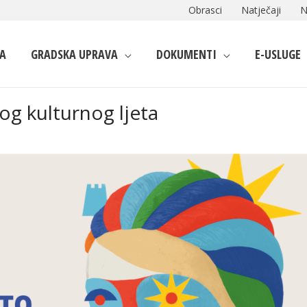
Obrasci
Natječaji
N
A
GRADSKA UPRAVA
DOKUMENTI
E-USLUGE
og kulturnog ljeta