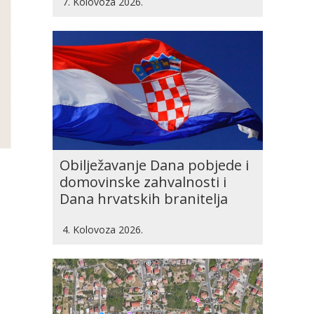
7. Kolovoza 2026.
Obilježavanje Dana pobjede i
domovinske zahvalnosti i
Dana hrvatskih branitelja
4. Kolovoza 2026.