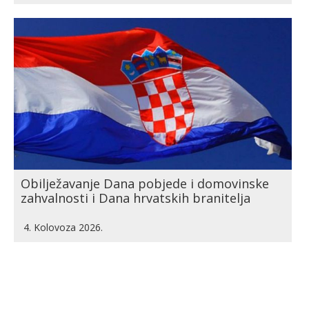
Obilježavanje Dana pobjede i domovinske
zahvalnosti i Dana hrvatskih branitelja
4. Kolovoza 2026.