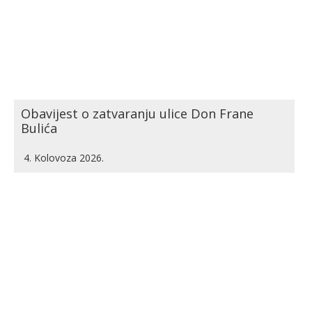
Obavijest o zatvaranju ulice Don Frane
Bulića
4. Kolovoza 2026.