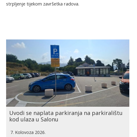
strpljenje tijekom završetka radova.
Uvodi se naplata parkiranja na parkiralištu
kod ulaza u Salonu
7. Kolovoza 2026.