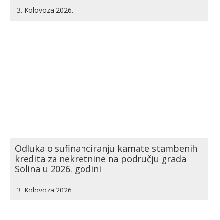
3. Kolovoza 2026.
Odluka o sufinanciranju kamate stambenih
kredita za nekretnine na području grada
Solina u 2026. godini
3. Kolovoza 2026.