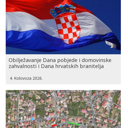
Obilježavanje Dana pobjede i domovinske
zahvalnosti i Dana hrvatskih branitelja
4. Kolovoza 2026.