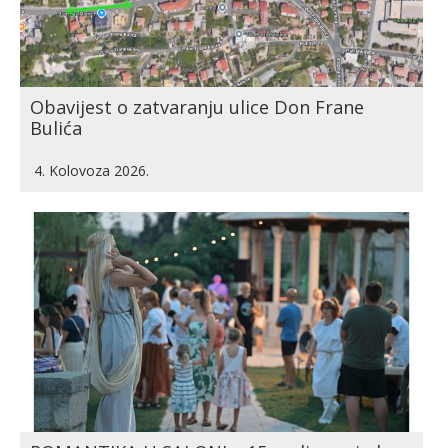
Obavijest o zatvaranju ulice Don Frane
Bulića
4. Kolovoza 2026.