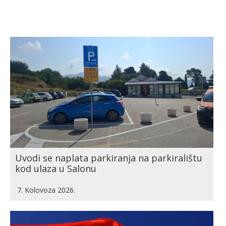
Uvodi se naplata parkiranja na parkiralištu
kod ulaza u Salonu
7. Kolovoza 2026.