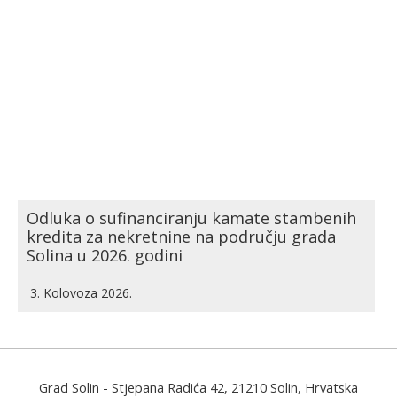
Odluka o sufinanciranju kamate stambenih
kredita za nekretnine na području grada
Solina u 2026. godini
3. Kolovoza 2026.
Grad Solin
- Stjepana Radića 42, 21210 Solin, Hrvatska