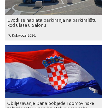
Uvodi se naplata parkiranja na parkiralištu
kod ulaza u Salonu
7. Kolovoza 2026.
Obilježavanje Dana pobjede i domovinske