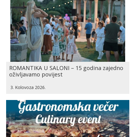
ROMANTIKA U SALONI – 15 godina zajedno
oživljavamo povijest
3. Kolovoza 2026.