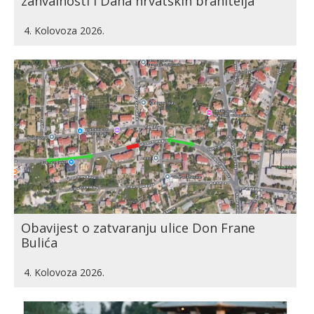
zahvalnosti i Dana hrvatskih branitelja
4. Kolovoza 2026.
Obavijest o zatvaranju ulice Don Frane
Bulića
4. Kolovoza 2026.