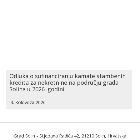
Odluka o sufinanciranju kamate stambenih
kredita za nekretnine na području grada
Solina u 2026. godini
3. Kolovoza 2026.
Grad Solin
- Stjepana Radića 42, 21210 Solin, Hrvatska