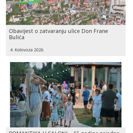
Obavijest o zatvaranju ulice Don Frane
Bulića
4. Kolovoza 2026.