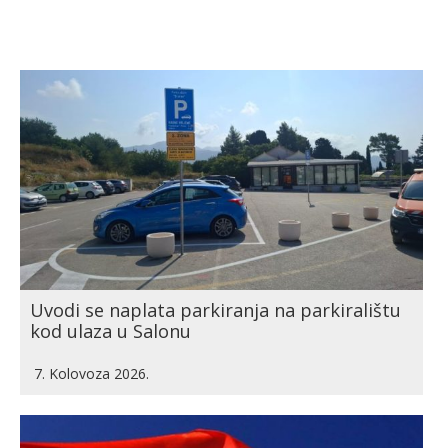
Uvodi se naplata parkiranja na parkiralištu
kod ulaza u Salonu
7. Kolovoza 2026.