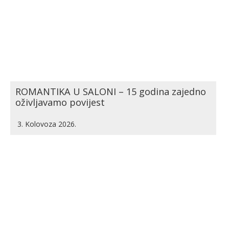
ROMANTIKA U SALONI – 15 godina zajedno
oživljavamo povijest
3. Kolovoza 2026.