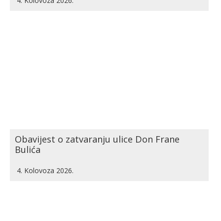
4. Kolovoza 2026.
Obavijest o zatvaranju ulice Don Frane
Bulića
4. Kolovoza 2026.