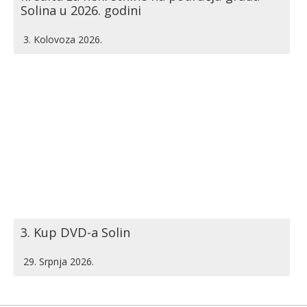
Solina u 2026. godini
3. Kolovoza 2026.
3. Kup DVD-a Solin
29. Srpnja 2026.