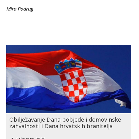
Miro Podrug
Obilježavanje Dana pobjede i domovinske
zahvalnosti i Dana hrvatskih branitelja