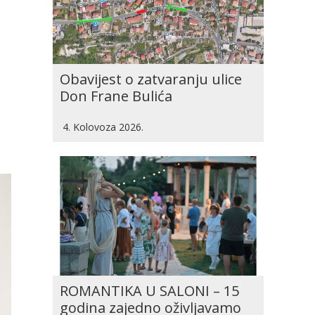
Obavijest o zatvaranju ulice
Don Frane Bulića
4. Kolovoza 2026.
ROMANTIKA U SALONI – 15
godina zajedno oživljavamo