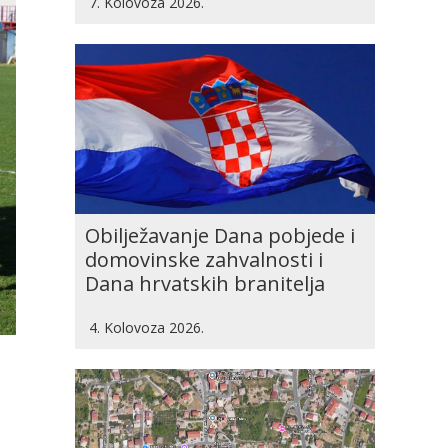
7. Kolovoza 2026.
Obilježavanje Dana pobjede i
domovinske zahvalnosti i
Dana hrvatskih branitelja
4. Kolovoza 2026.