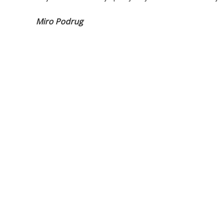
Miro Podrug