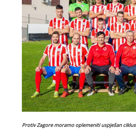
Protiv Zagore moramo oplemeniti uspješan ciklus