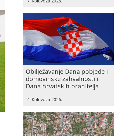
7. Kolovoza 2026.
Obilježavanje Dana pobjede i
domovinske zahvalnosti i
Dana hrvatskih branitelja
4. Kolovoza 2026.