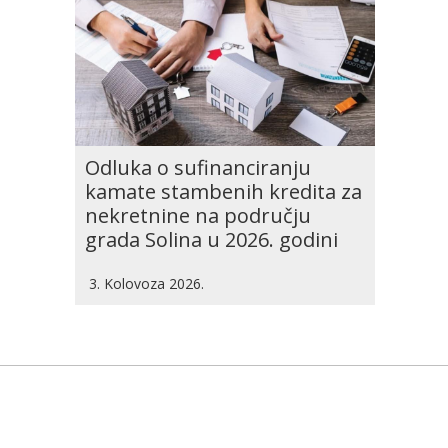
Odluka o sufinanciranju
kamate stambenih kredita za
nekretnine na području
grada Solina u 2026. godini
3. Kolovoza 2026.