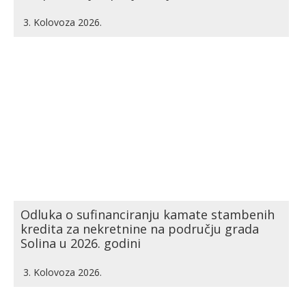
3. Kolovoza 2026.
Odluka o sufinanciranju kamate stambenih
kredita za nekretnine na području grada
Solina u 2026. godini
3. Kolovoza 2026.