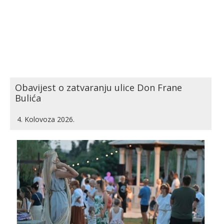
Obavijest o zatvaranju ulice Don Frane
Bulića
4. Kolovoza 2026.