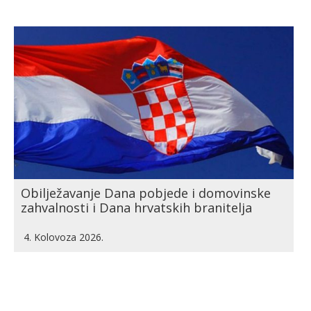
Obilježavanje Dana pobjede i domovinske
zahvalnosti i Dana hrvatskih branitelja
4. Kolovoza 2026.