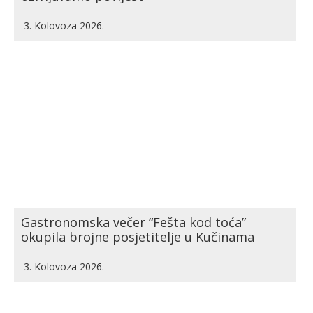
3. Kolovoza 2026.
Gastronomska večer “Fešta kod toća”
okupila brojne posjetitelje u Kučinama
3. Kolovoza 2026.