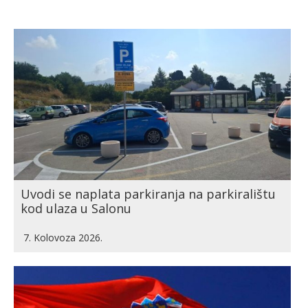
Uvodi se naplata parkiranja na parkiralištu
kod ulaza u Salonu
7. Kolovoza 2026.