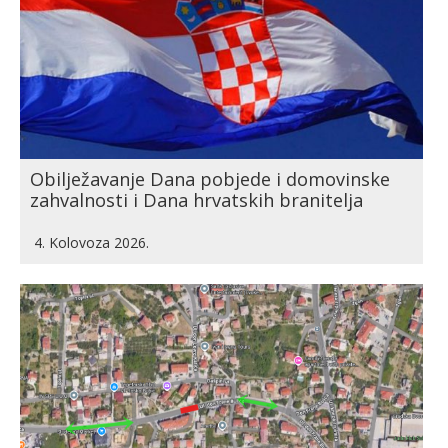
Obilježavanje Dana pobjede i domovinske
zahvalnosti i Dana hrvatskih branitelja
4. Kolovoza 2026.