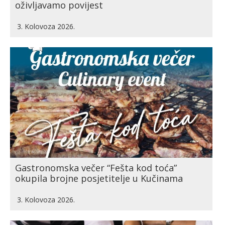
oživljavamo povijest
3. Kolovoza 2026.
Gastronomska večer “Fešta kod toća”
okupila brojne posjetitelje u Kučinama
3. Kolovoza 2026.