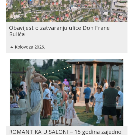
Obavijest o zatvaranju ulice Don Frane
Bulića
4. Kolovoza 2026.
ROMANTIKA U SALONI – 15 godina zajedno