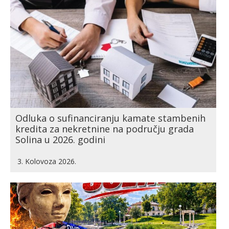
Odluka o sufinanciranju kamate stambenih
kredita za nekretnine na području grada
Solina u 2026. godini
3. Kolovoza 2026.