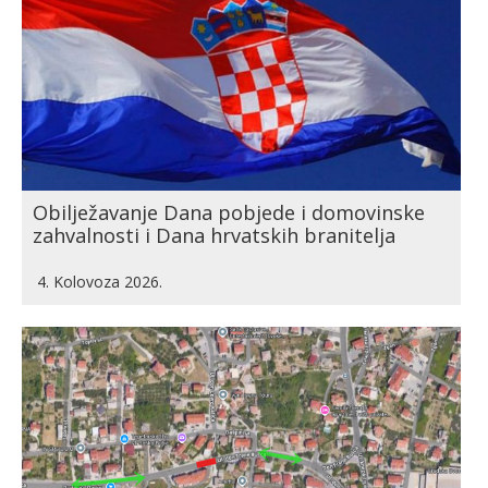
Obilježavanje Dana pobjede i domovinske
zahvalnosti i Dana hrvatskih branitelja
4. Kolovoza 2026.