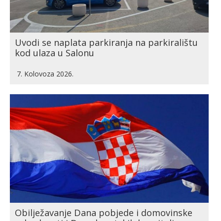
Uvodi se naplata parkiranja na parkiralištu
kod ulaza u Salonu
7. Kolovoza 2026.
Obilježavanje Dana pobjede i domovinske