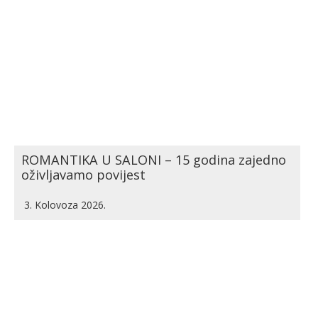
ROMANTIKA U SALONI – 15 godina zajedno
oživljavamo povijest
3. Kolovoza 2026.