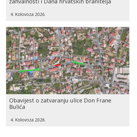
zahvalnosti i Dana hrvatskih branitelja
4. Kolovoza 2026.
Obavijest o zatvaranju ulice Don Frane
Bulića
4. Kolovoza 2026.