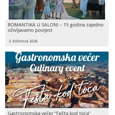
ROMANTIKA U SALONI – 15 godina zajedno
oživljavamo povijest
3. Kolovoza 2026.
Gastronomska večer “Fešta kod toća”