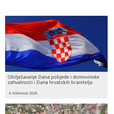
Obilježavanje Dana pobjede i domovinske
zahvalnosti i Dana hrvatskih branitelja
4. Kolovoza 2026.