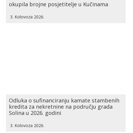
okupila brojne posjetitelje u Kučinama
3. Kolovoza 2026.
Odluka o sufinanciranju kamate stambenih
kredita za nekretnine na području grada
Solina u 2026. godini
3. Kolovoza 2026.