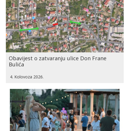
Obavijest o zatvaranju ulice Don Frane
Bulića
4. Kolovoza 2026.