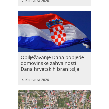
7. Kolovoza 2026.
Obilježavanje Dana pobjede i
domovinske zahvalnosti i
Dana hrvatskih branitelja
4. Kolovoza 2026.