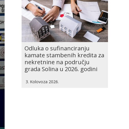
Odluka o sufinanciranju
kamate stambenih kredita za
nekretnine na području
grada Solina u 2026. godini
3. Kolovoza 2026.