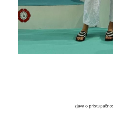
Izjava o pristupačnos