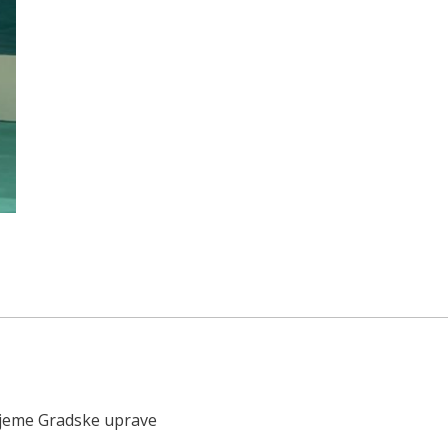
ijeme Gradske uprave