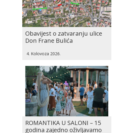
Obavijest o zatvaranju ulice
Don Frane Bulića
4. Kolovoza 2026.
ROMANTIKA U SALONI – 15
godina zajedno oživljavamo