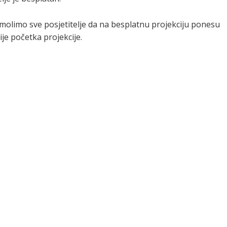
molimo sve posjetitelje da na besplatnu projekciju ponesu
je početka projekcije.