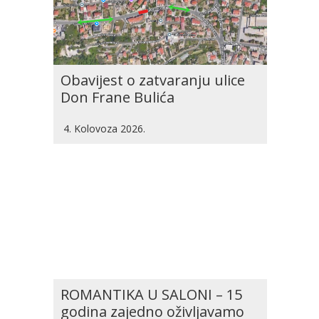
Obavijest o zatvaranju ulice
Don Frane Bulića
4. Kolovoza 2026.
ROMANTIKA U SALONI – 15
godina zajedno oživljavamo