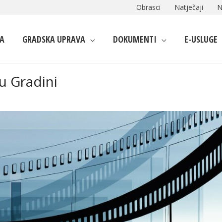
Obrasci
Natječaji
N
A
GRADSKA UPRAVA
DOKUMENTI
E-USLUGE
u Gradini