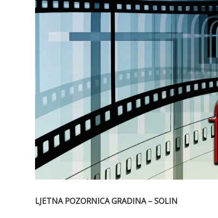
LJETNA POZORNICA GRADINA – SOLIN