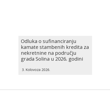
Odluka o sufinanciranju
kamate stambenih kredita za
nekretnine na području
grada Solina u 2026. godini
3. Kolovoza 2026.