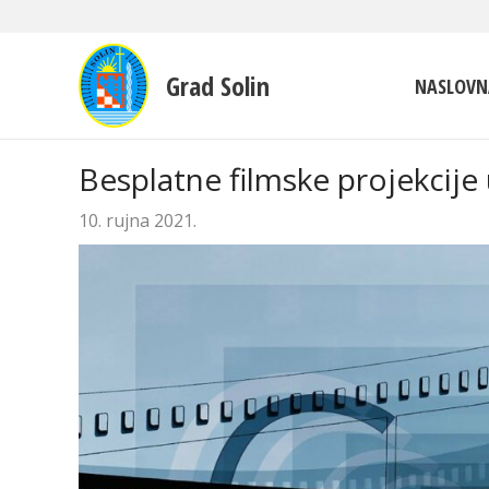
Grad Solin
NASLOVN
Besplatne filmske projekcije 
10. rujna 2021.