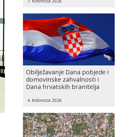
7. Kolovoza 2026.
Obilježavanje Dana pobjede i
domovinske zahvalnosti i
Dana hrvatskih branitelja
4. Kolovoza 2026.