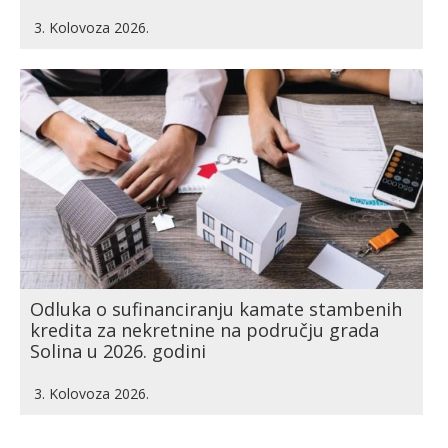
3. Kolovoza 2026.
Odluka o sufinanciranju kamate stambenih
kredita za nekretnine na području grada
Solina u 2026. godini
3. Kolovoza 2026.