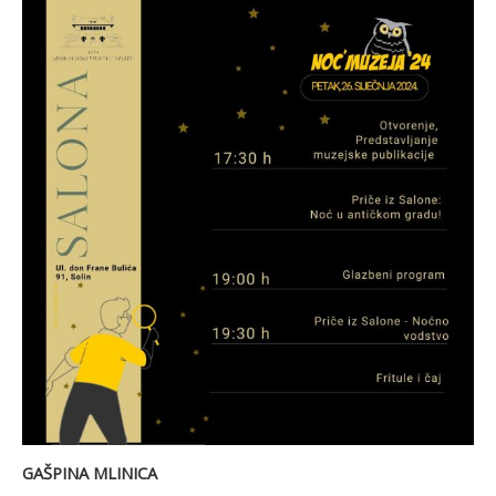
GAŠPINA MLINICA