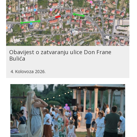
Obavijest o zatvaranju ulice Don Frane
Bulića
4. Kolovoza 2026.