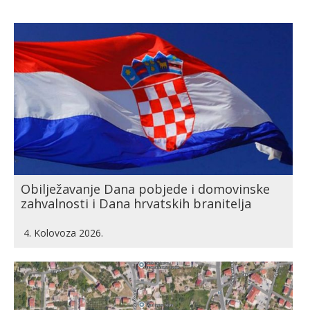
Obilježavanje Dana pobjede i domovinske
zahvalnosti i Dana hrvatskih branitelja
4. Kolovoza 2026.