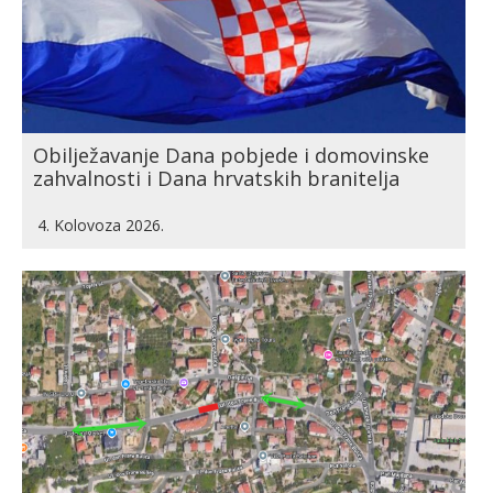
Obilježavanje Dana pobjede i domovinske
zahvalnosti i Dana hrvatskih branitelja
4. Kolovoza 2026.