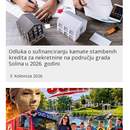
Odluka o sufinanciranju kamate stambenih
kredita za nekretnine na području grada
Solina u 2026. godini
3. Kolovoza 2026.