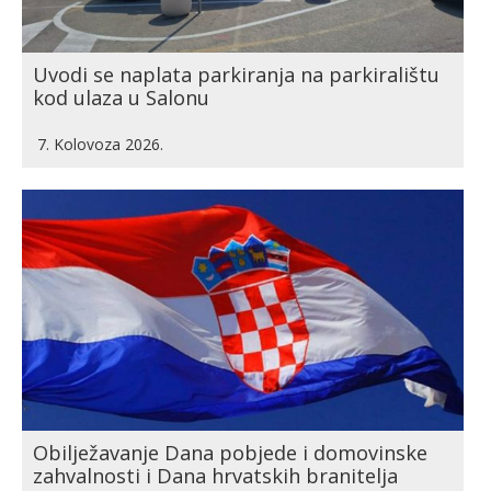
Uvodi se naplata parkiranja na parkiralištu
kod ulaza u Salonu
7. Kolovoza 2026.
Obilježavanje Dana pobjede i domovinske
zahvalnosti i Dana hrvatskih branitelja