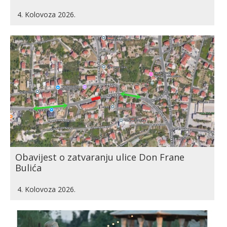
4. Kolovoza 2026.
Obavijest o zatvaranju ulice Don Frane
Bulića
4. Kolovoza 2026.