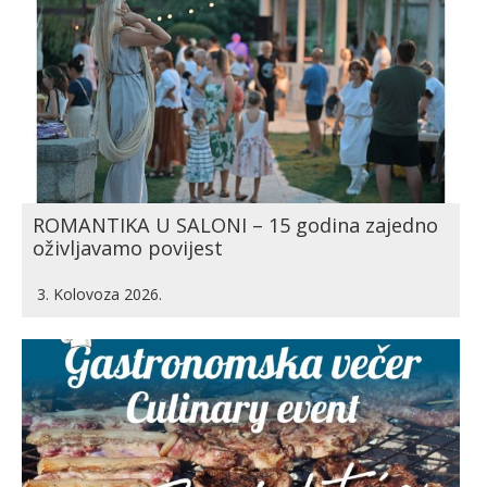
ROMANTIKA U SALONI – 15 godina zajedno
oživljavamo povijest
3. Kolovoza 2026.