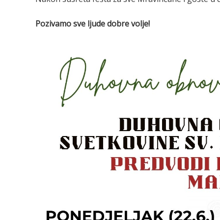
Pozivamo sve ljude dobre volje!