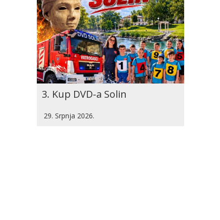
3. Kup DVD-a Solin
29. Srpnja 2026.