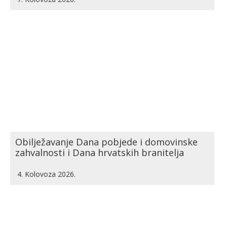
Obilježavanje Dana pobjede i domovinske
zahvalnosti i Dana hrvatskih branitelja
4. Kolovoza 2026.