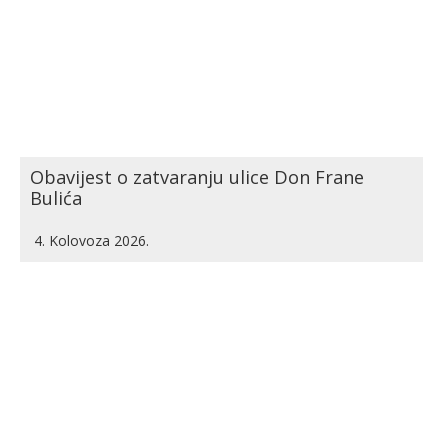
Obavijest o zatvaranju ulice Don Frane
Bulića
4. Kolovoza 2026.