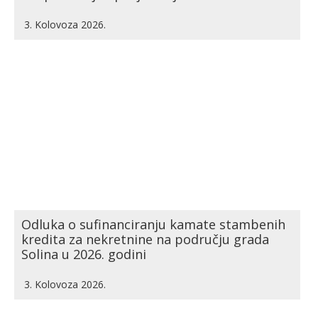
3. Kolovoza 2026.
Odluka o sufinanciranju kamate stambenih
kredita za nekretnine na području grada
Solina u 2026. godini
3. Kolovoza 2026.