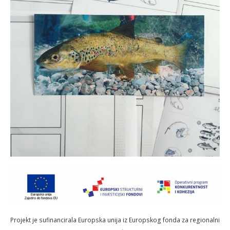
Projekt je sufinancirala Europska unija iz Europskog fonda za regionalni