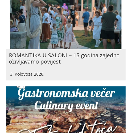
ROMANTIKA U SALONI – 15 godina zajedno
oživljavamo povijest
3. Kolovoza 2026.