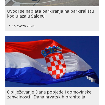
Uvodi se naplata parkiranja na parkiralištu
kod ulaza u Salonu
7. Kolovoza 2026.
Obilježavanje Dana pobjede i domovinske
zahvalnosti i Dana hrvatskih branitelja