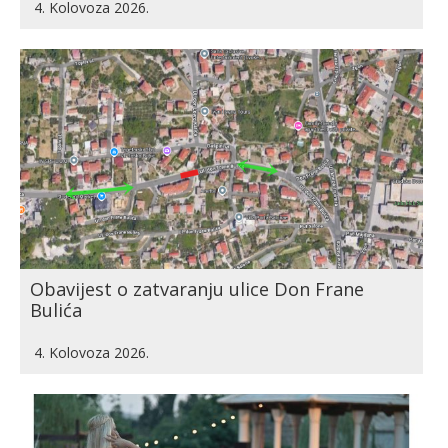
4. Kolovoza 2026.
Obavijest o zatvaranju ulice Don Frane
Bulića
4. Kolovoza 2026.