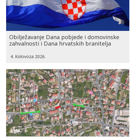
Obilježavanje Dana pobjede i domovinske
zahvalnosti i Dana hrvatskih branitelja
4. Kolovoza 2026.