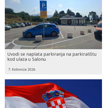
Uvodi se naplata parkiranja na parkiralištu
kod ulaza u Salonu
7. Kolovoza 2026.