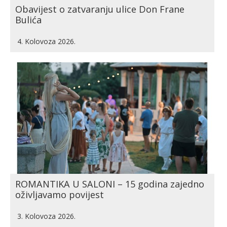
Obavijest o zatvaranju ulice Don Frane
Bulića
4. Kolovoza 2026.
ROMANTIKA U SALONI – 15 godina zajedno
oživljavamo povijest
3. Kolovoza 2026.