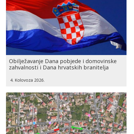
Obilježavanje Dana pobjede i domovinske
zahvalnosti i Dana hrvatskih branitelja
4. Kolovoza 2026.