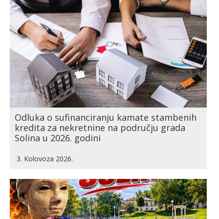
Odluka o sufinanciranju kamate stambenih
kredita za nekretnine na području grada
Solina u 2026. godini
3. Kolovoza 2026.