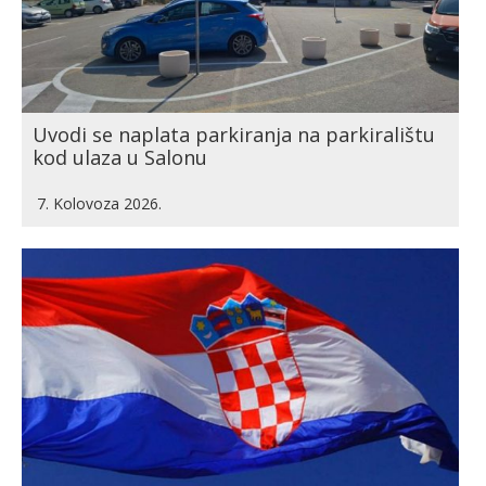
Uvodi se naplata parkiranja na parkiralištu
kod ulaza u Salonu
7. Kolovoza 2026.