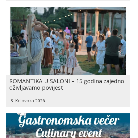
ROMANTIKA U SALONI – 15 godina zajedno
oživljavamo povijest
3. Kolovoza 2026.