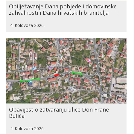
Obilježavanje Dana pobjede i domovinske
zahvalnosti i Dana hrvatskih branitelja
4. Kolovoza 2026.
Obavijest o zatvaranju ulice Don Frane
Bulića
4. Kolovoza 2026.