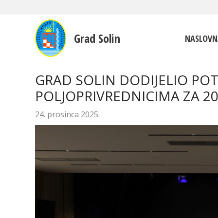
Grad Solin
NASLOVN
GRAD SOLIN DODIJELIO PO
POLJOPRIVREDNICIMA ZA 2
24. prosinca 2025.