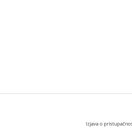
Izjava o pristupačnos