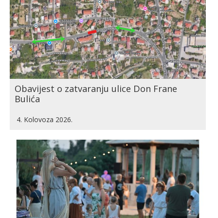
Obavijest o zatvaranju ulice Don Frane
Bulića
4. Kolovoza 2026.