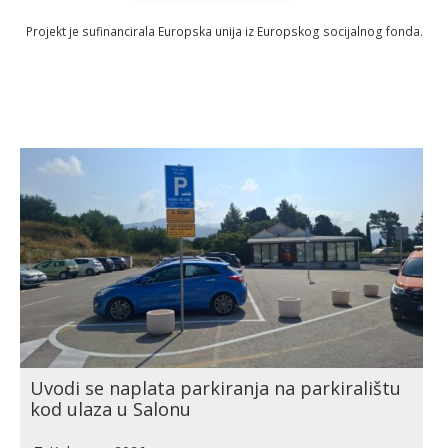
Projekt je sufinancirala Europska unija iz Europskog socijalnog fonda.
Uvodi se naplata parkiranja na parkiralištu
kod ulaza u Salonu