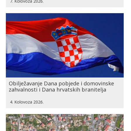
7. Kolovoza 2026.
Obilježavanje Dana pobjede i domovinske
zahvalnosti i Dana hrvatskih branitelja
4. Kolovoza 2026.