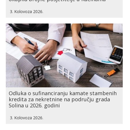
3. Kolovoza 2026.
Odluka o sufinanciranju kamate stambenih
kredita za nekretnine na području grada
Solina u 2026. godini
3. Kolovoza 2026.