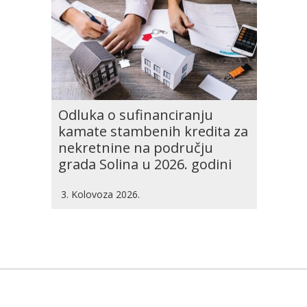
Odluka o sufinanciranju
kamate stambenih kredita za
nekretnine na području
grada Solina u 2026. godini
3. Kolovoza 2026.