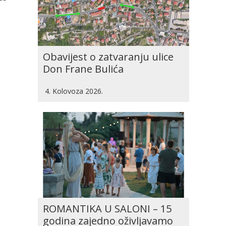
Obavijest o zatvaranju ulice
Don Frane Bulića
4. Kolovoza 2026.
ROMANTIKA U SALONI – 15
godina zajedno oživljavamo