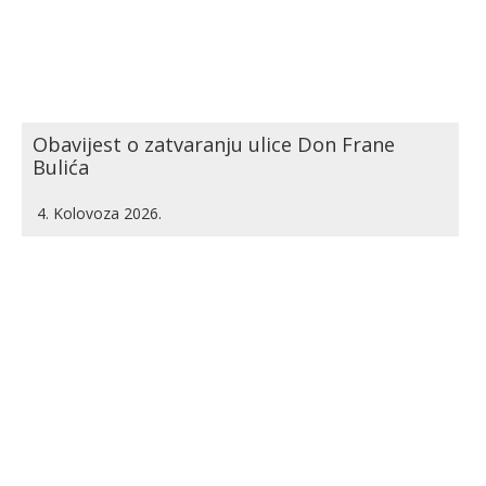
Obavijest o zatvaranju ulice Don Frane
Bulića
4. Kolovoza 2026.