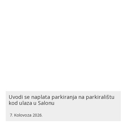
Uvodi se naplata parkiranja na parkiralištu
kod ulaza u Salonu
7. Kolovoza 2026.