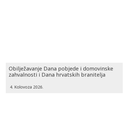
Obilježavanje Dana pobjede i domovinske
zahvalnosti i Dana hrvatskih branitelja
4. Kolovoza 2026.