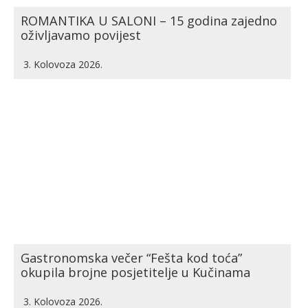
ROMANTIKA U SALONI – 15 godina zajedno
oživljavamo povijest
3. Kolovoza 2026.
Gastronomska večer “Fešta kod toća”
okupila brojne posjetitelje u Kučinama
3. Kolovoza 2026.