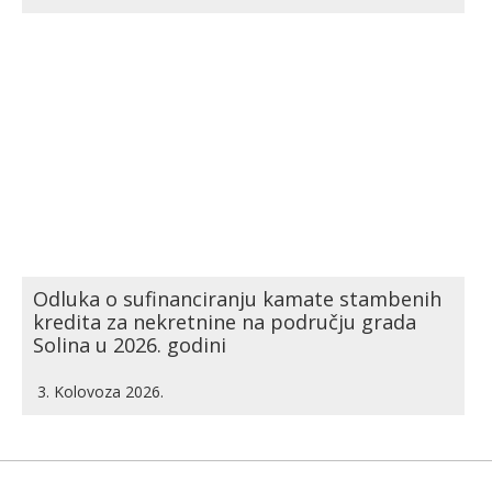
Odluka o sufinanciranju kamate stambenih
kredita za nekretnine na području grada
Solina u 2026. godini
3. Kolovoza 2026.