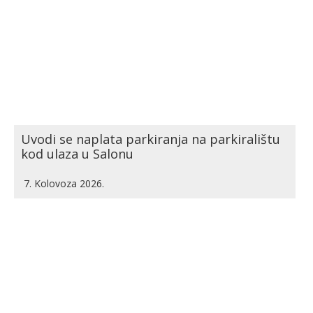
Uvodi se naplata parkiranja na parkiralištu
kod ulaza u Salonu
7. Kolovoza 2026.