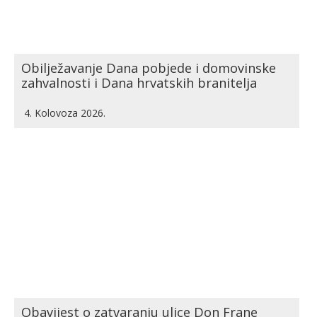
Obilježavanje Dana pobjede i domovinske
zahvalnosti i Dana hrvatskih branitelja
4. Kolovoza 2026.
Obavijest o zatvaranju ulice Don Frane