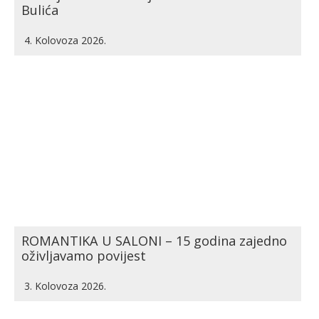
Bulića
4. Kolovoza 2026.
ROMANTIKA U SALONI – 15 godina zajedno
oživljavamo povijest
3. Kolovoza 2026.