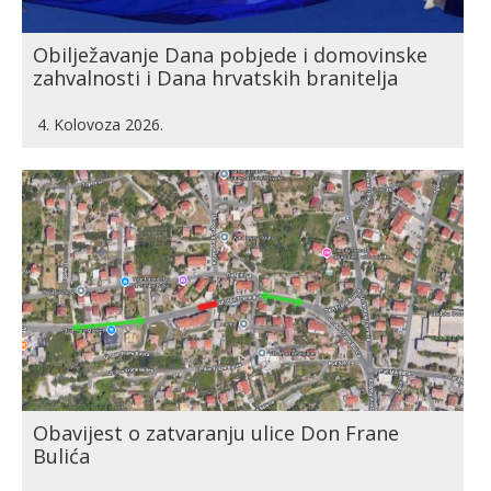
Obilježavanje Dana pobjede i domovinske
zahvalnosti i Dana hrvatskih branitelja
4. Kolovoza 2026.
Obavijest o zatvaranju ulice Don Frane
Bulića