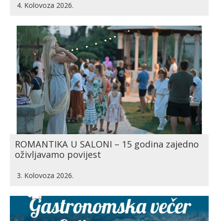
4. Kolovoza 2026.
ROMANTIKA U SALONI – 15 godina zajedno
oživljavamo povijest
3. Kolovoza 2026.