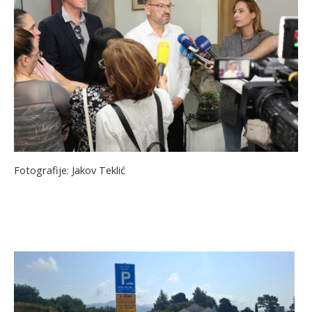
Fotografije: Jakov Teklić