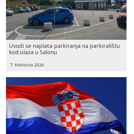
Uvodi se naplata parkiranja na parkiralištu
kod ulaza u Salonu
7. Kolovoza 2026.