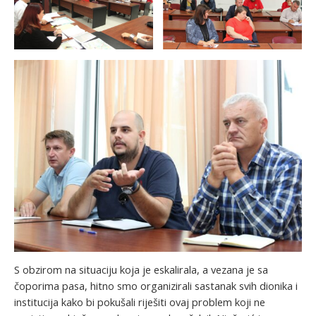
S obzirom na situaciju koja je eskalirala, a vezana je sa
čoporima pasa, hitno smo organizirali sastanak svih dionika i
institucija kako bi pokušali riješiti ovaj problem koji ne