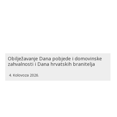
Obilježavanje Dana pobjede i domovinske
zahvalnosti i Dana hrvatskih branitelja
4. Kolovoza 2026.