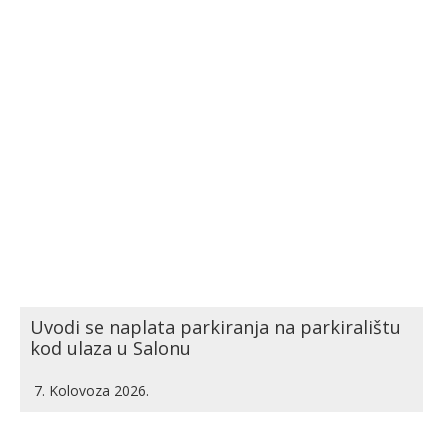
Uvodi se naplata parkiranja na parkiralištu
kod ulaza u Salonu
7. Kolovoza 2026.