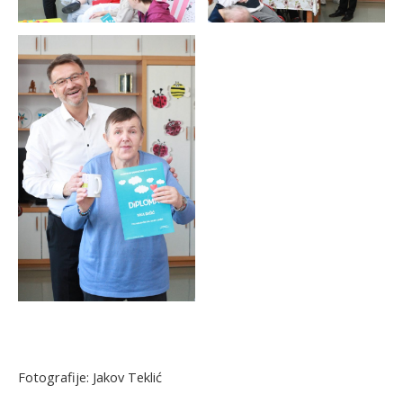
Fotografije: Jakov Teklić