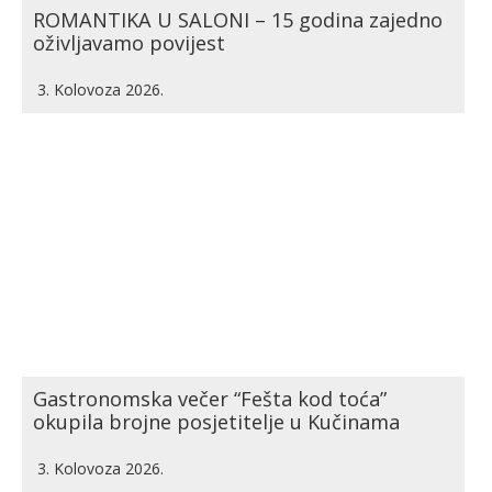
ROMANTIKA U SALONI – 15 godina zajedno
oživljavamo povijest
3. Kolovoza 2026.
Gastronomska večer “Fešta kod toća”
okupila brojne posjetitelje u Kučinama
3. Kolovoza 2026.