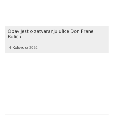
Obavijest o zatvaranju ulice Don Frane
Bulića
4. Kolovoza 2026.