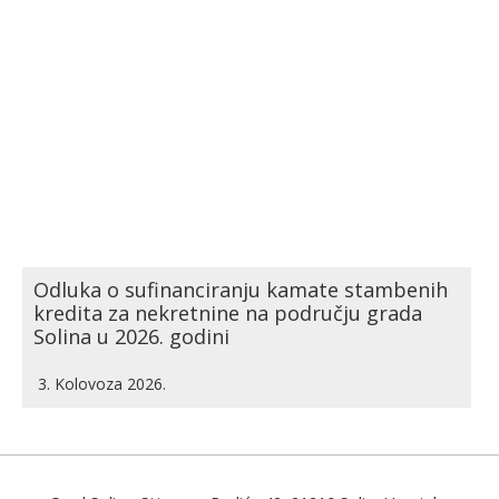
Odluka o sufinanciranju kamate stambenih
kredita za nekretnine na području grada
Solina u 2026. godini
3. Kolovoza 2026.