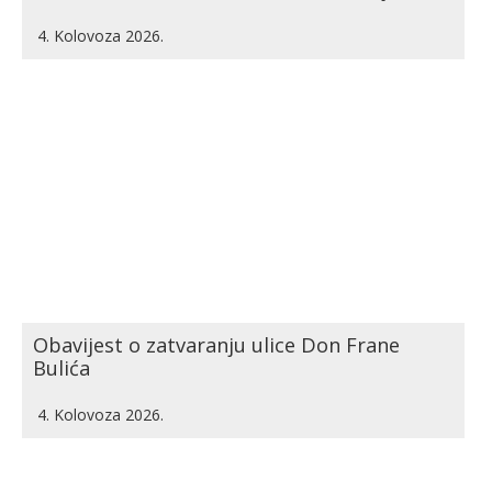
4. Kolovoza 2026.
Obavijest o zatvaranju ulice Don Frane
Bulića
4. Kolovoza 2026.