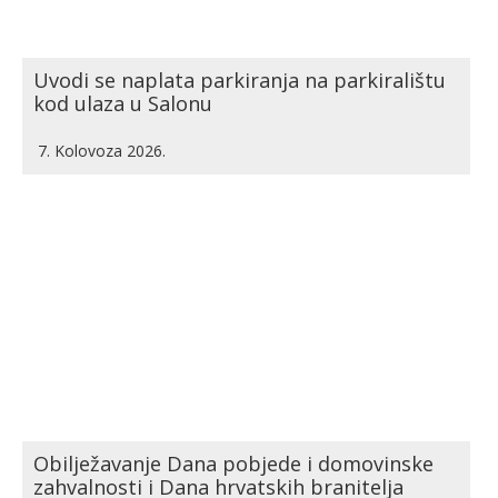
Uvodi se naplata parkiranja na parkiralištu
kod ulaza u Salonu
7. Kolovoza 2026.
Obilježavanje Dana pobjede i domovinske
zahvalnosti i Dana hrvatskih branitelja