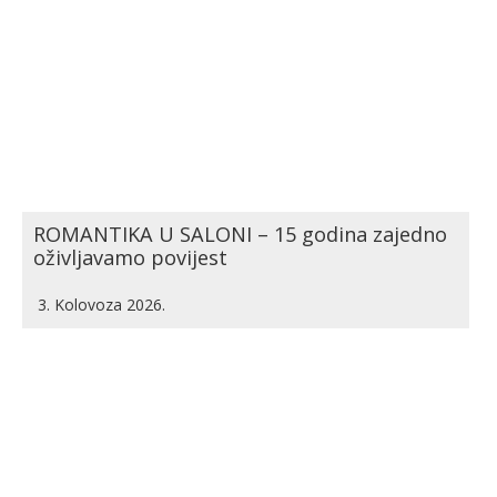
ROMANTIKA U SALONI – 15 godina zajedno
oživljavamo povijest
3. Kolovoza 2026.