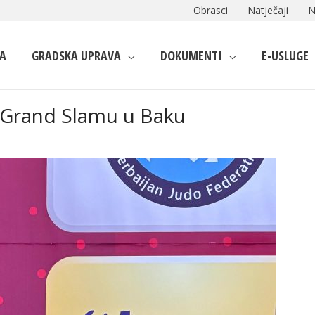
Obrasci
Natječaji
N
A
GRADSKA UPRAVA
DOKUMENTI
E-USLUGE
 Grand Slamu u Baku