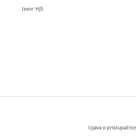
Izvor: HJS
Izjava o pristupačnos