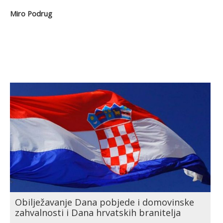
Miro Podrug
Obilježavanje Dana pobjede i domovinske
zahvalnosti i Dana hrvatskih branitelja