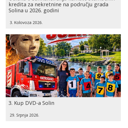
kredita za nekretnine na području grada
Solina u 2026. godini
3. Kolovoza 2026.
3. Kup DVD-a Solin
29. Srpnja 2026.