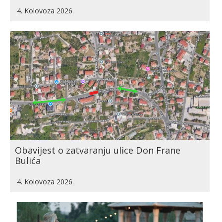
4. Kolovoza 2026.
Obavijest o zatvaranju ulice Don Frane
Bulića
4. Kolovoza 2026.