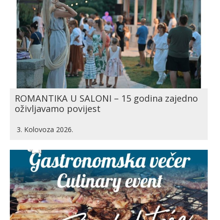
ROMANTIKA U SALONI – 15 godina zajedno
oživljavamo povijest
3. Kolovoza 2026.