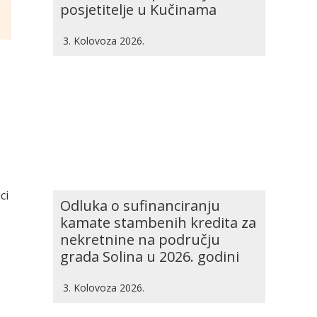
posjetitelje u Kučinama
3. Kolovoza 2026.
ci
Odluka o sufinanciranju
kamate stambenih kredita za
nekretnine na području
grada Solina u 2026. godini
3. Kolovoza 2026.