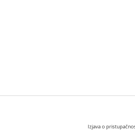
Izjava o pristupačnos