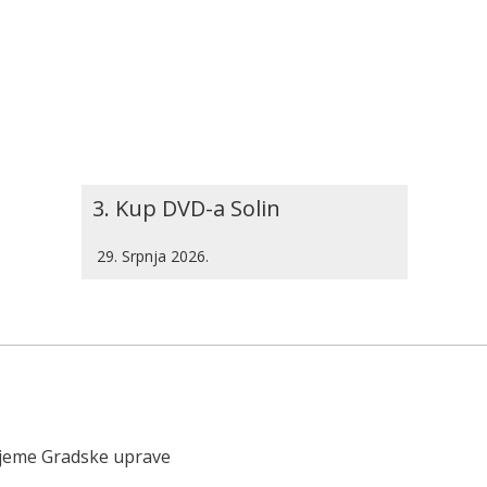
3. Kup DVD-a Solin
29. Srpnja 2026.
ijeme Gradske uprave