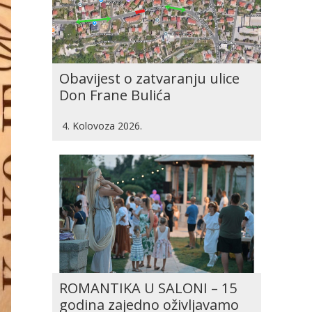
Obavijest o zatvaranju ulice
Don Frane Bulića
4. Kolovoza 2026.
ROMANTIKA U SALONI – 15
godina zajedno oživljavamo