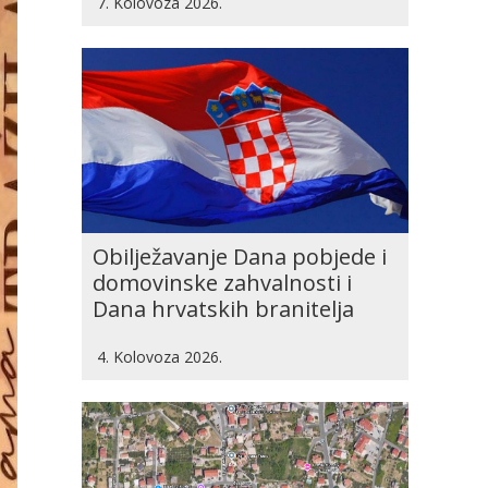
7. Kolovoza 2026.
Obilježavanje Dana pobjede i
domovinske zahvalnosti i
Dana hrvatskih branitelja
4. Kolovoza 2026.