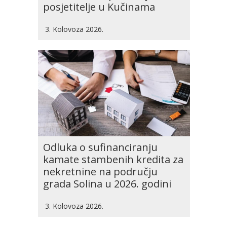
posjetitelje u Kučinama
3. Kolovoza 2026.
Odluka o sufinanciranju
kamate stambenih kredita za
nekretnine na području
grada Solina u 2026. godini
3. Kolovoza 2026.