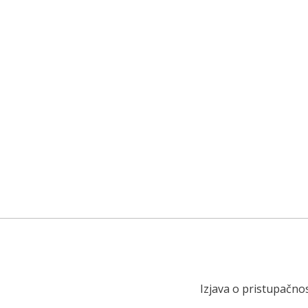
Izjava o pristupačnos