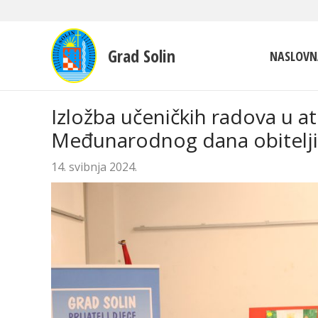
Grad Solin
NASLOVN
Izložba učeničkih radova u 
Međunarodnog dana obitelji
14. svibnja 2024.