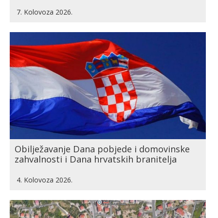
7. Kolovoza 2026.
Obilježavanje Dana pobjede i domovinske
zahvalnosti i Dana hrvatskih branitelja
4. Kolovoza 2026.