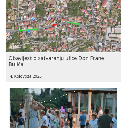
Obavijest o zatvaranju ulice Don Frane
Bulića
4. Kolovoza 2026.