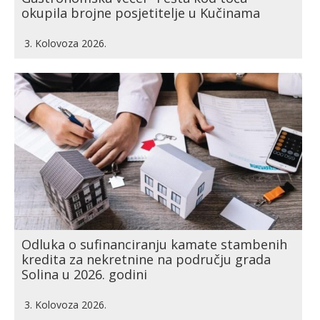
okupila brojne posjetitelje u Kučinama
3. Kolovoza 2026.
Odluka o sufinanciranju kamate stambenih
kredita za nekretnine na području grada
Solina u 2026. godini
3. Kolovoza 2026.