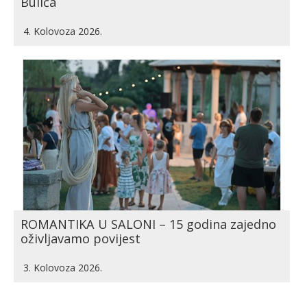
Bulića
4. Kolovoza 2026.
ROMANTIKA U SALONI – 15 godina zajedno
oživljavamo povijest
3. Kolovoza 2026.