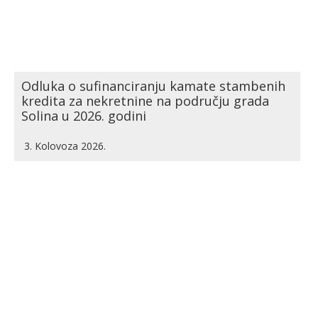
Odluka o sufinanciranju kamate stambenih
kredita za nekretnine na području grada
Solina u 2026. godini
3. Kolovoza 2026.