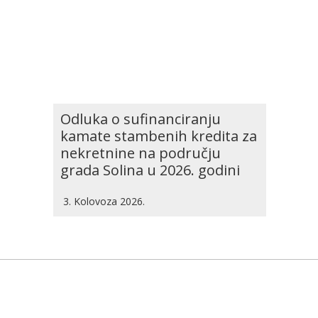
Odluka o sufinanciranju
kamate stambenih kredita za
nekretnine na području
grada Solina u 2026. godini
3. Kolovoza 2026.