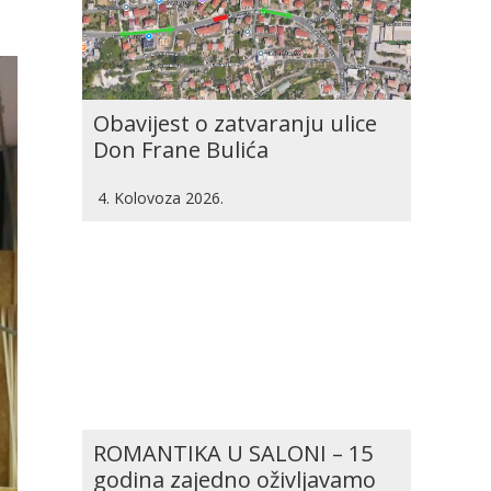
Obavijest o zatvaranju ulice
Don Frane Bulića
4. Kolovoza 2026.
ROMANTIKA U SALONI – 15
godina zajedno oživljavamo