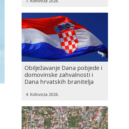
7. Kolovoza 2026.
Obilježavanje Dana pobjede i
domovinske zahvalnosti i
Dana hrvatskih branitelja
4. Kolovoza 2026.