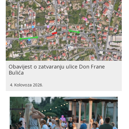
Obavijest o zatvaranju ulice Don Frane
Bulića
4. Kolovoza 2026.