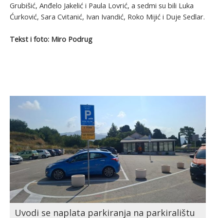
Grubišić, Anđelo Jakelić i Paula Lovrić, a sedmi su bili Luka
Ćurković, Sara Cvitanić, Ivan Ivandić, Roko Mijić i Duje Sedlar.
Tekst i foto: Miro Podrug
Uvodi se naplata parkiranja na parkiralištu