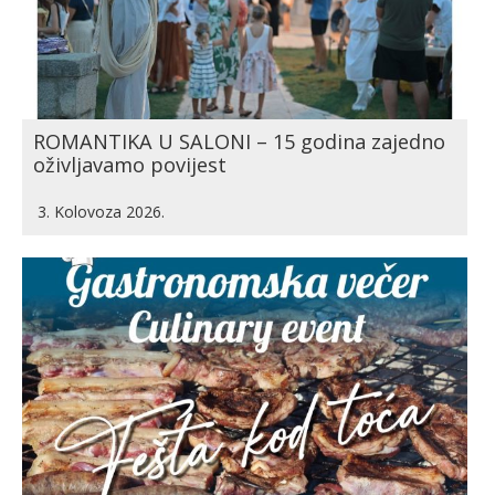
ROMANTIKA U SALONI – 15 godina zajedno
oživljavamo povijest
3. Kolovoza 2026.