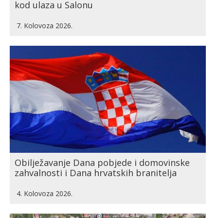
kod ulaza u Salonu
7. Kolovoza 2026.
Obilježavanje Dana pobjede i domovinske
zahvalnosti i Dana hrvatskih branitelja
4. Kolovoza 2026.