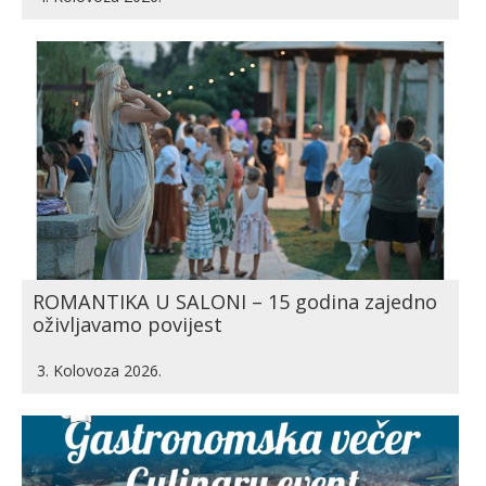
ROMANTIKA U SALONI – 15 godina zajedno
oživljavamo povijest
3. Kolovoza 2026.