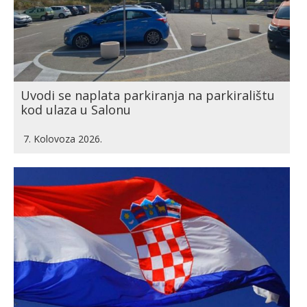
Uvodi se naplata parkiranja na parkiralištu
kod ulaza u Salonu
7. Kolovoza 2026.