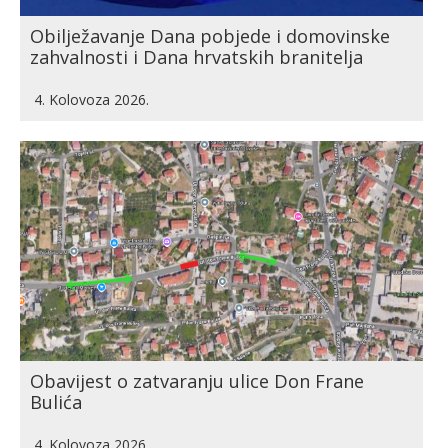
Obilježavanje Dana pobjede i domovinske
zahvalnosti i Dana hrvatskih branitelja
4. Kolovoza 2026.
Obavijest o zatvaranju ulice Don Frane
Bulića
4. Kolovoza 2026.