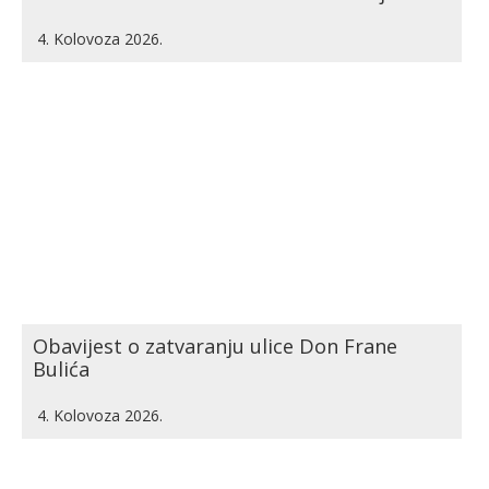
4. Kolovoza 2026.
Obavijest o zatvaranju ulice Don Frane
Bulića
4. Kolovoza 2026.