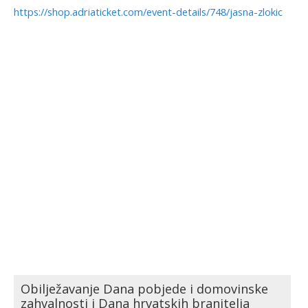
https://shop.adriaticket.com/event-details/748/jasna-zlokic
Obilježavanje Dana pobjede i domovinske
zahvalnosti i Dana hrvatskih branitelja