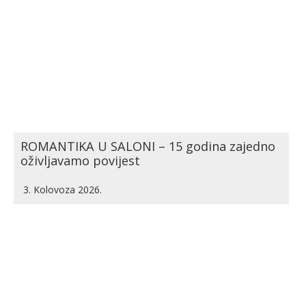
ROMANTIKA U SALONI – 15 godina zajedno
oživljavamo povijest
3. Kolovoza 2026.