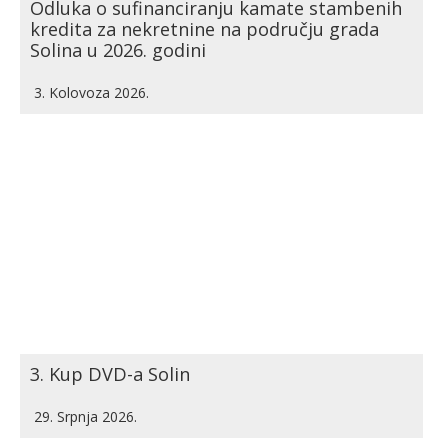
Odluka o sufinanciranju kamate stambenih
kredita za nekretnine na području grada
Solina u 2026. godini
3. Kolovoza 2026.
3. Kup DVD-a Solin
29. Srpnja 2026.