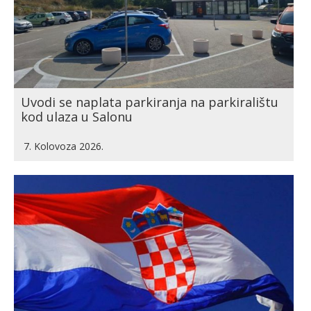
Uvodi se naplata parkiranja na parkiralištu
kod ulaza u Salonu
7. Kolovoza 2026.