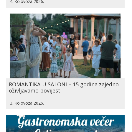
4. Kolovoza 2026.
ROMANTIKA U SALONI – 15 godina zajedno
oživljavamo povijest
3. Kolovoza 2026.