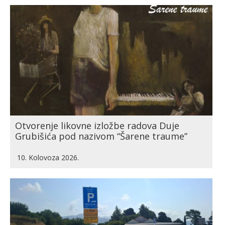
Otvorenje likovne izložbe radova Duje
Grubišića pod nazivom “Šarene traume”
10. Kolovoza 2026.