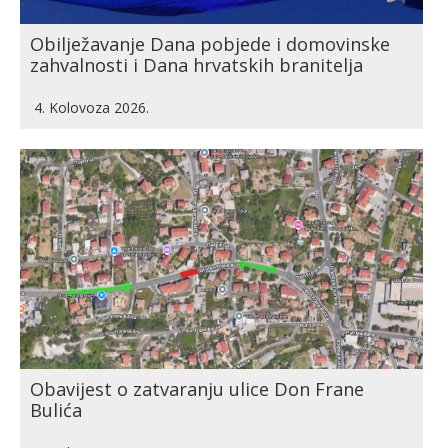
Obilježavanje Dana pobjede i domovinske
zahvalnosti i Dana hrvatskih branitelja
4. Kolovoza 2026.
Obavijest o zatvaranju ulice Don Frane
Bulića