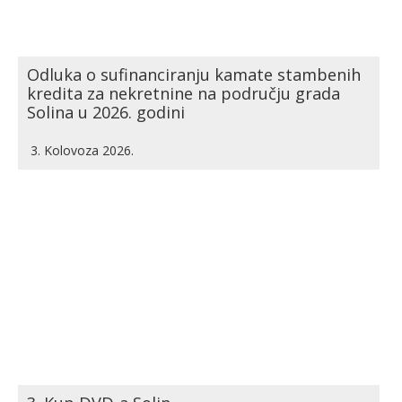
Odluka o sufinanciranju kamate stambenih
kredita za nekretnine na području grada
Solina u 2026. godini
3. Kolovoza 2026.