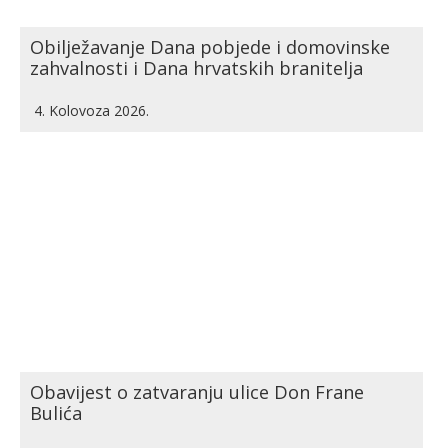
Obilježavanje Dana pobjede i domovinske
zahvalnosti i Dana hrvatskih branitelja
4. Kolovoza 2026.
Obavijest o zatvaranju ulice Don Frane
Bulića