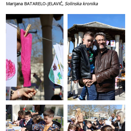
Marijana BATARELO-JELAVIĆ,
Solinska kronika