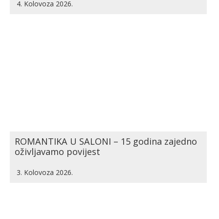
4. Kolovoza 2026.
ROMANTIKA U SALONI – 15 godina zajedno
oživljavamo povijest
3. Kolovoza 2026.