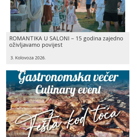
ROMANTIKA U SALONI – 15 godina zajedno
oživljavamo povijest
3. Kolovoza 2026.