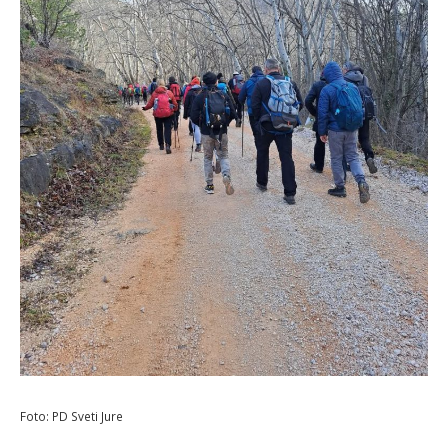
Foto: PD Sveti Jure