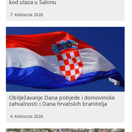
kod ulaza u Salonu
7. Kolovoza 2026.
Obilježavanje Dana pobjede i domovinske
zahvalnosti i Dana hrvatskih branitelja
4. Kolovoza 2026.