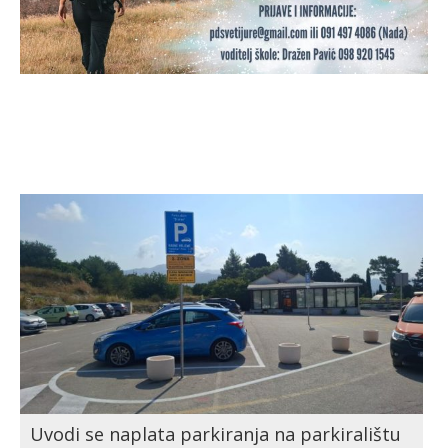
Uvodi se naplata parkiranja na parkiralištu