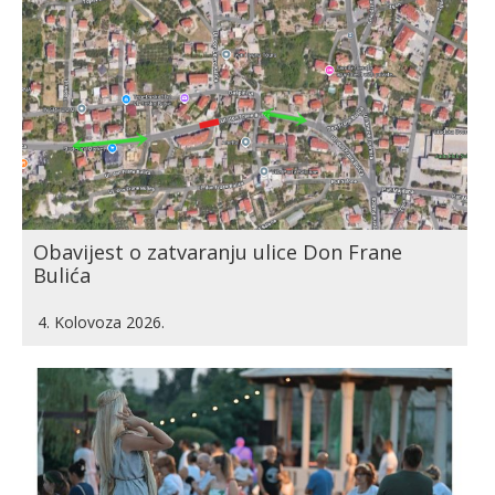
Obavijest o zatvaranju ulice Don Frane
Bulića
4. Kolovoza 2026.