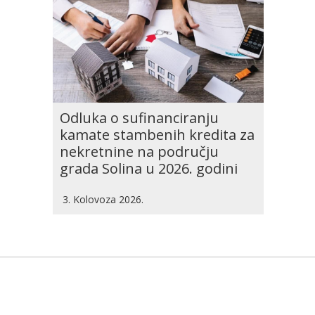
Odluka o sufinanciranju
kamate stambenih kredita za
nekretnine na području
grada Solina u 2026. godini
3. Kolovoza 2026.