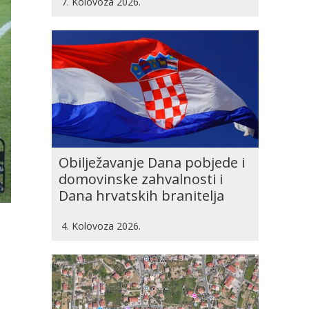
7. Kolovoza 2026.
Obilježavanje Dana pobjede i
domovinske zahvalnosti i
Dana hrvatskih branitelja
4. Kolovoza 2026.