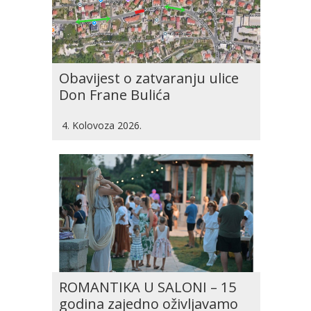
Obavijest o zatvaranju ulice
Don Frane Bulića
4. Kolovoza 2026.
ROMANTIKA U SALONI – 15
godina zajedno oživljavamo